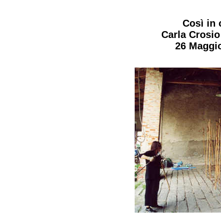
Così in 
Carla Crosio
26 Maggi