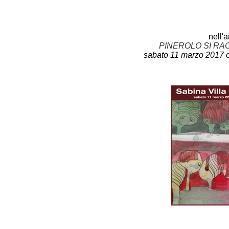
nell'
PINEROLO SI RA
sabato 11 marzo 2017 o